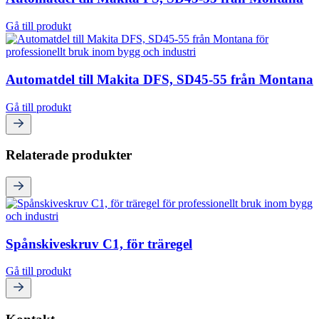
Gå till produkt
Automatdel till Makita DFS, SD45-55 från Montana
Gå till produkt
Relaterade produkter
Spånskiveskruv C1, för träregel
Gå till produkt