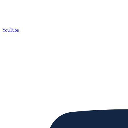
YouTube