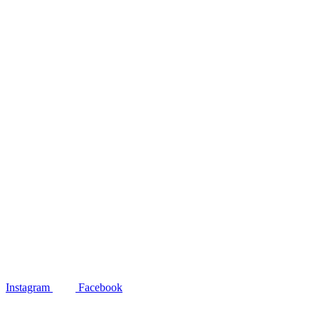
Instagram
Facebook