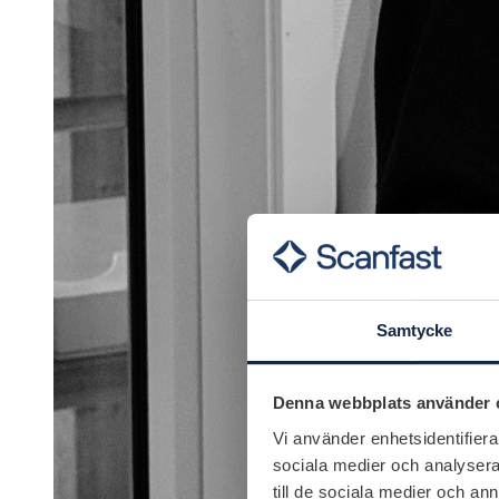
Samtycke
Denna webbplats använder 
Vi använder enhetsidentifierar
sociala medier och analysera 
till de sociala medier och a