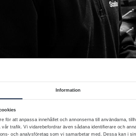
Information
cookies
e för att anpassa innehållet och annonserna till användarna, tillh
vår trafik. Vi vidarebefordrar även sådana identifierare och anna
nnons- och analysföretag som vi samarbetar med. Dessa kan i sin