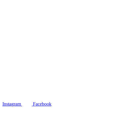
Instagram
Facebook