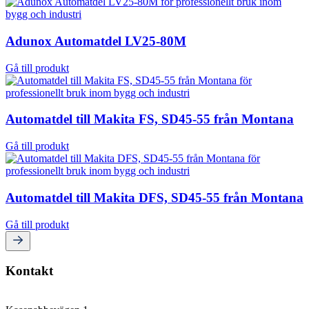
Adunox Automatdel LV25-80M
Gå till produkt
Automatdel till Makita FS, SD45-55 från Montana
Gå till produkt
Automatdel till Makita DFS, SD45-55 från Montana
Gå till produkt
Kontakt