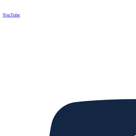
YouTube