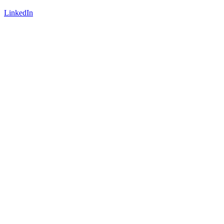
LinkedIn