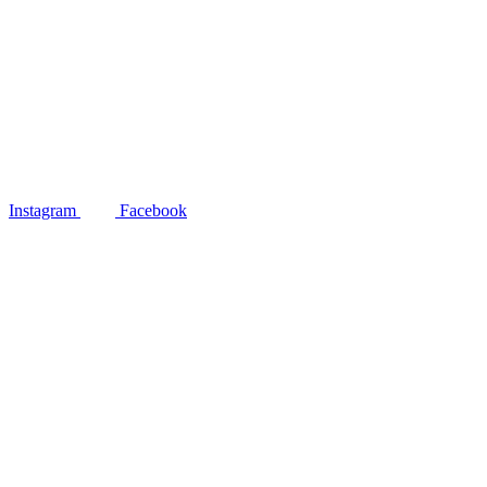
Instagram
Facebook