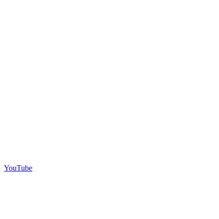
YouTube