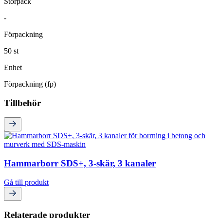
Storpack
-
Förpackning
50 st
Enhet
Förpackning (fp)
Tillbehör
Hammarborr SDS+, 3-skär, 3 kanaler
Gå till produkt
Relaterade produkter