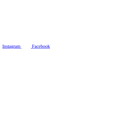
Instagram
Facebook