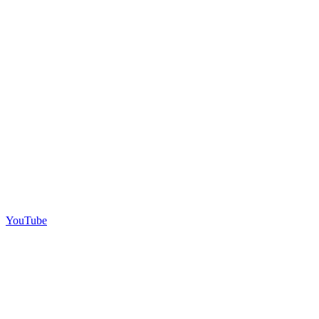
YouTube