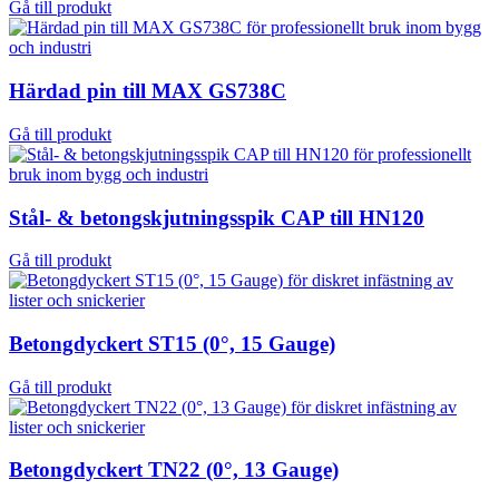
Gå till produkt
Härdad pin till MAX GS738C
Gå till produkt
Stål- & betongskjutningsspik CAP till HN120
Gå till produkt
Betongdyckert ST15 (0°, 15 Gauge)
Gå till produkt
Betongdyckert TN22 (0°, 13 Gauge)