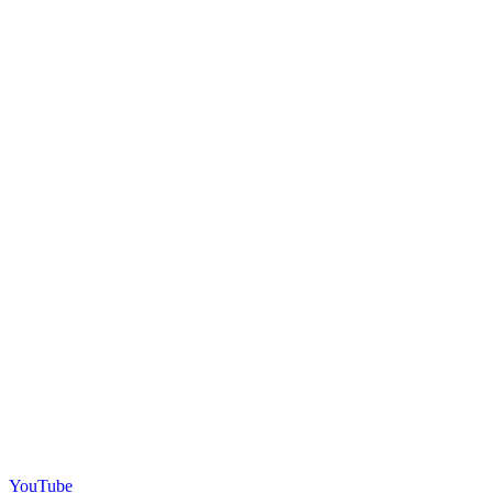
YouTube