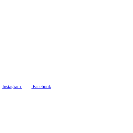
Instagram
Facebook