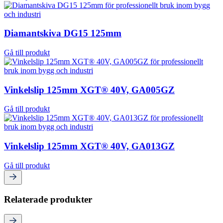
Diamantskiva DG15 125mm
Gå till produkt
Vinkelslip 125mm XGT® 40V, GA005GZ
Gå till produkt
Vinkelslip 125mm XGT® 40V, GA013GZ
Gå till produkt
Relaterade produkter