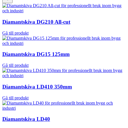
Diamantskiva DG210 All-cut
Gå till produkt
Diamantskiva DG15 125mm
Gå till produkt
Diamantskiva LD410 350mm
Gå till produkt
Diamantskiva LD40