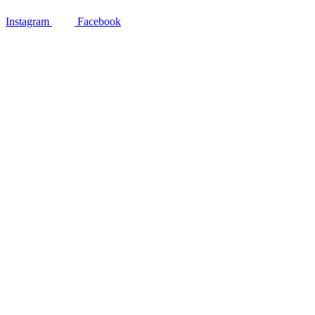
Instagram
Facebook