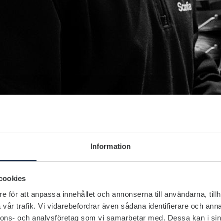
Information
cookies
e för att anpassa innehållet och annonserna till användarna, tillh
vår trafik. Vi vidarebefordrar även sådana identifierare och anna
nnons- och analysföretag som vi samarbetar med. Dessa kan i sin