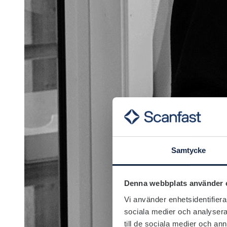
Samtycke
Denna webbplats använder 
Vi använder enhetsidentifierar
sociala medier och analysera 
till de sociala medier och a