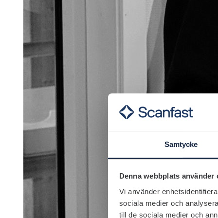
Samtycke
Denna webbplats använder 
Vi använder enhetsidentifierar
sociala medier och analysera 
till de sociala medier och a