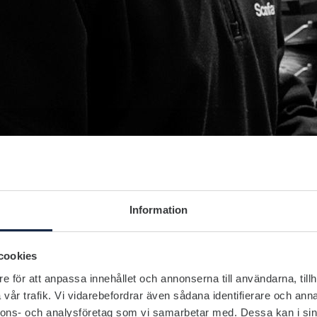
Information
cookies
e för att anpassa innehållet och annonserna till användarna, tillh
vår trafik. Vi vidarebefordrar även sådana identifierare och anna
nnons- och analysföretag som vi samarbetar med. Dessa kan i sin