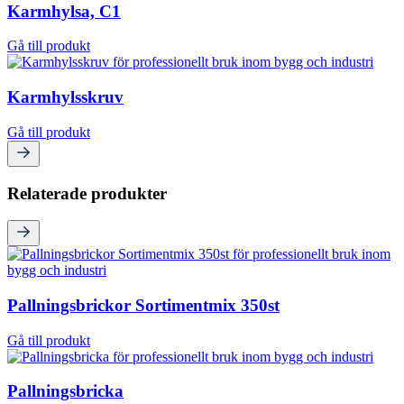
Karmhylsa, C1
Gå till produkt
Karmhylsskruv
Gå till produkt
Relaterade produkter
Pallningsbrickor Sortimentmix 350st
Gå till produkt
Pallningsbricka