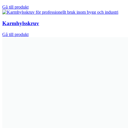
Gå till produkt
Karmhylsskruv
Gå till produkt