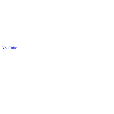
YouTube