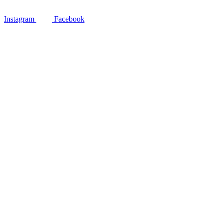
Instagram
Facebook