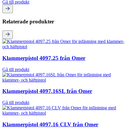
Gå till produkt
Relaterade produkter
Klammerpistol 4097.25 från Omer
Gå till produkt
Klammerpistol 4097.16SL från Omer
Gå till produkt
Klammerpistol 4097.16 CLV från Omer