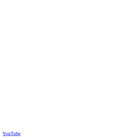
YouTube