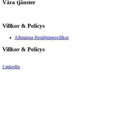
Våra tjänster
Villkor & Policys
Allmänna försäljningsvillkor
Villkor & Policys
LinkedIn