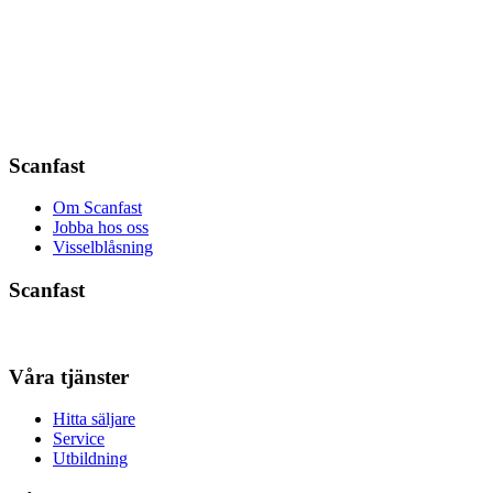
Scanfast
Om Scanfast
Jobba hos oss
Visselblåsning
Scanfast
Våra tjänster
Hitta säljare
Service
Utbildning