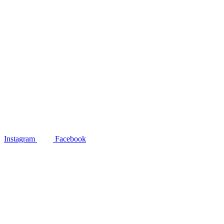
Instagram
Facebook