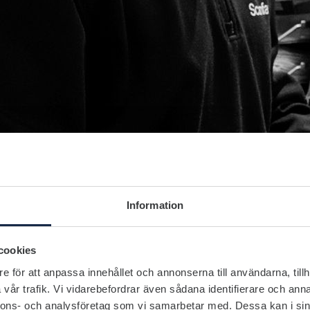
Information
cookies
e för att anpassa innehållet och annonserna till användarna, tillh
vår trafik. Vi vidarebefordrar även sådana identifierare och anna
nnons- och analysföretag som vi samarbetar med. Dessa kan i sin