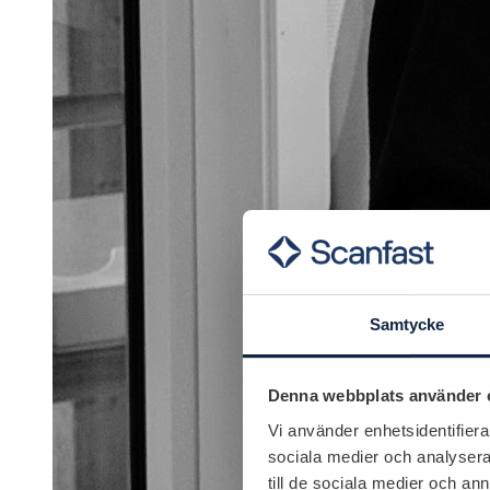
Samtycke
Denna webbplats använder 
Vi använder enhetsidentifierar
sociala medier och analysera 
till de sociala medier och a