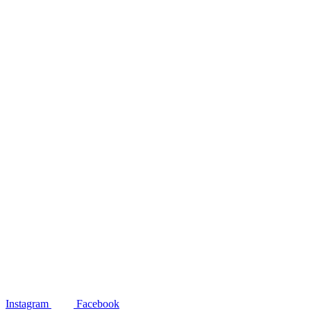
Instagram
Facebook