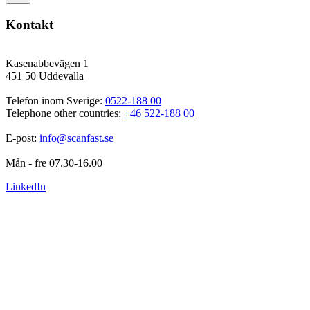
Kontakt
Kasenabbevägen 1
451 50 Uddevalla
Telefon inom Sverige: 
0522-188 00
Telephone other countries: 
+46 522-188 00
E-post: 
info@scanfast.se
Mån - fre 07.30-16.00
LinkedIn