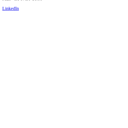
LinkedIn