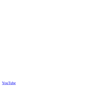
YouTube