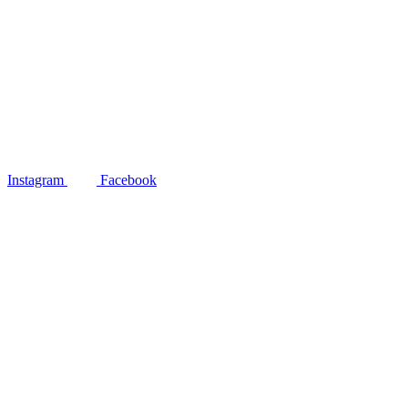
Instagram
Facebook