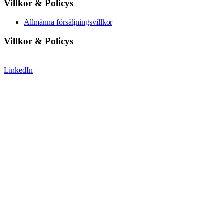
Villkor & Policys
Allmänna försäljningsvillkor
Villkor & Policys
LinkedIn