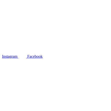
Instagram
Facebook