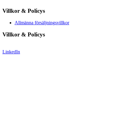
Villkor & Policys
Allmänna försäljningsvillkor
Villkor & Policys
LinkedIn