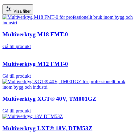
Visa filter
Multiverktyg M18 FMT-0
Gå till produkt
Multiverktyg M12 FMT-0
Gå till produkt
Multiverktyg XGT® 40V, TM001GZ
Gå till produkt
Multiverktyg LXT® 18V, DTM53Z