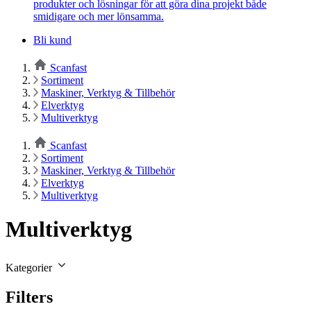
produkter och lösningar för att göra dina projekt både
smidigare och mer lönsamma.
Bli kund
Scanfast
Sortiment
Maskiner, Verktyg & Tillbehör
Elverktyg
Multiverktyg
Scanfast
Sortiment
Maskiner, Verktyg & Tillbehör
Elverktyg
Multiverktyg
Multiverktyg
Kategorier
Filters