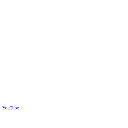
YouTube