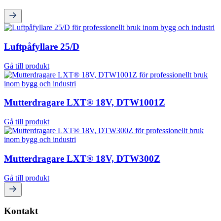
Luftpåfyllare 25/D
Gå till produkt
Mutterdragare LXT® 18V, DTW1001Z
Gå till produkt
Mutterdragare LXT® 18V, DTW300Z
Gå till produkt
Kontakt