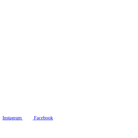
Instagram
Facebook