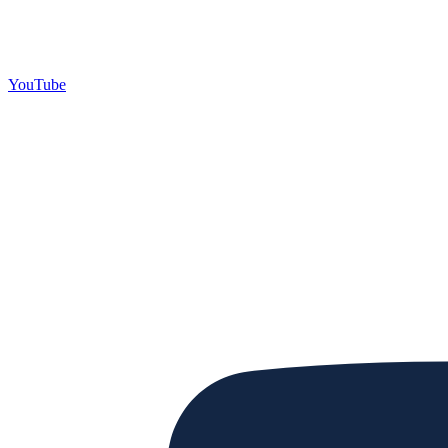
YouTube