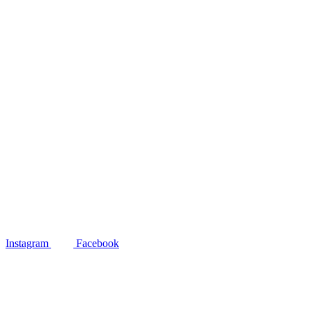
Instagram
Facebook