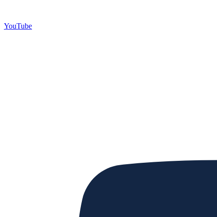
YouTube