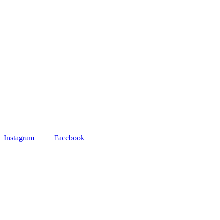
Instagram
Facebook