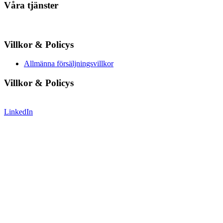
Våra tjänster
Villkor & Policys
Allmänna försäljningsvillkor
Villkor & Policys
LinkedIn