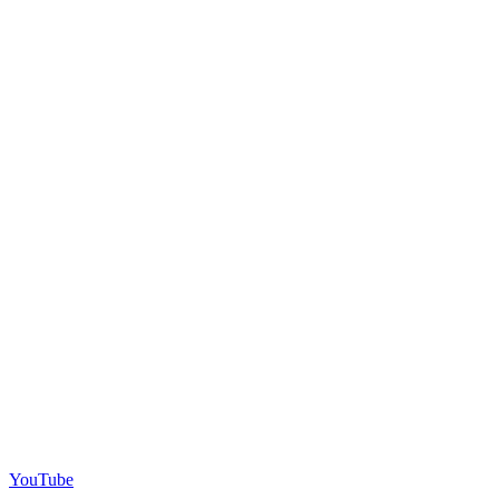
YouTube