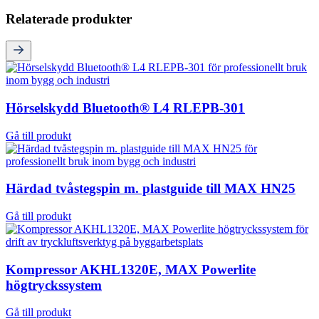
Relaterade produkter
Hörselskydd Bluetooth® L4 RLEPB-301
Gå till produkt
Härdad tvåstegspin m. plastguide till MAX HN25
Gå till produkt
Kompressor AKHL1320E, MAX Powerlite
högtryckssystem
Gå till produkt