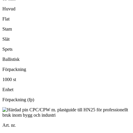
Huvud
Flat
Stam
Slät
Spets
Ballistisk
Förpackning
1000 st
Enhet
Förpackning (fp)
Art. nr.