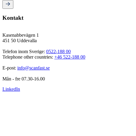
Kontakt
Kasenabbevägen 1
451 50 Uddevalla
Telefon inom Sverige: 
0522-188 00
Telephone other countries: 
+46 522-188 00
E-post: 
info@scanfast.se
Mån - fre 07.30-16.00
LinkedIn