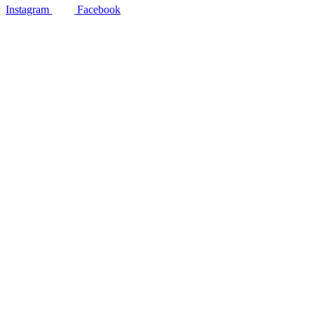
Instagram
Facebook