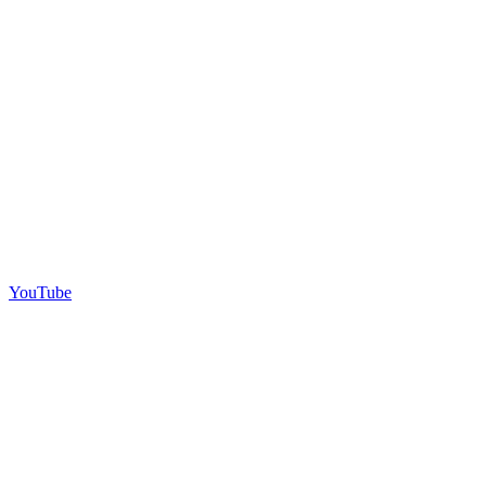
YouTube