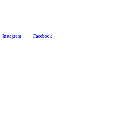
Instagram
Facebook