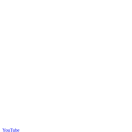
YouTube