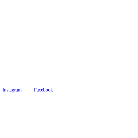
Instagram
Facebook