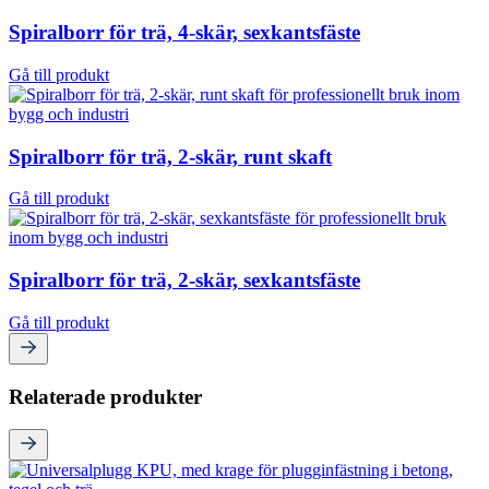
Spiralborr för trä, 4-skär, sexkantsfäste
Gå till produkt
Spiralborr för trä, 2-skär, runt skaft
Gå till produkt
Spiralborr för trä, 2-skär, sexkantsfäste
Gå till produkt
Relaterade produkter