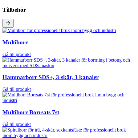
Tillbehör
Multiborr
Gå till produkt
Hammarborr SDS+, 3-skär, 3 kanaler
Gå till produkt
Multiborr Borrsats 7st
Gå till produkt