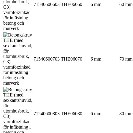
71540600603
THE06060
6 mm
60 mm
71540600703
THE06070
6 mm
70 mm
71540600803
THE06080
6 mm
80 mm