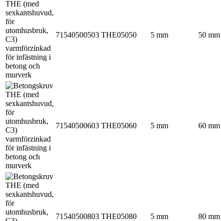
71540500503
THE05050
5 mm
50 mm
71540500603
THE05060
5 mm
60 mm
71540500803
THE05080
5 mm
80 mm