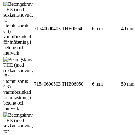
71540600403
THE06040
6 mm
40 mm
71540600503
THE06050
6 mm
50 mm