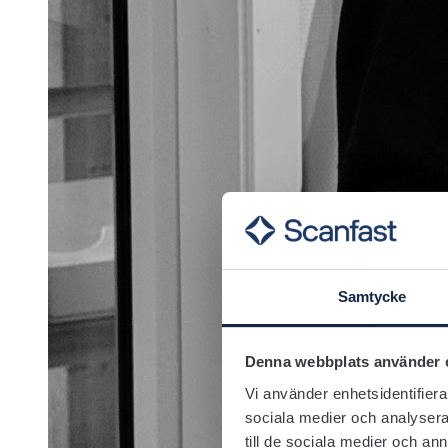
Samtycke
Denna webbplats använder 
Vi använder enhetsidentifierar
sociala medier och analysera 
till de sociala medier och a