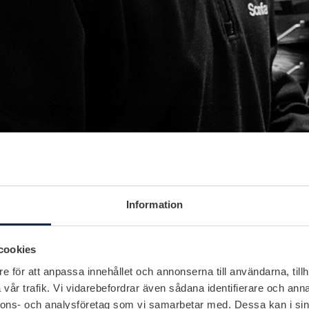
Information
cookies
e för att anpassa innehållet och annonserna till användarna, tillh
vår trafik. Vi vidarebefordrar även sådana identifierare och anna
nnons- och analysföretag som vi samarbetar med. Dessa kan i sin