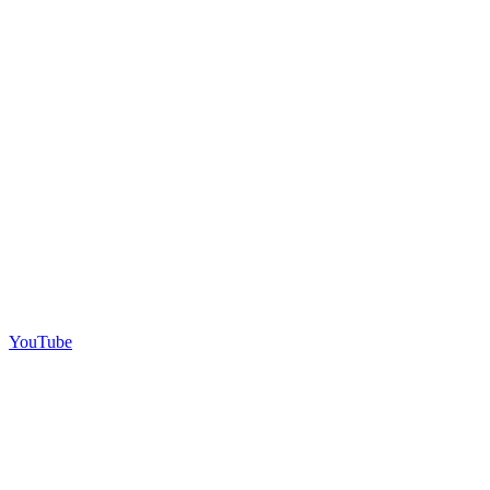
YouTube