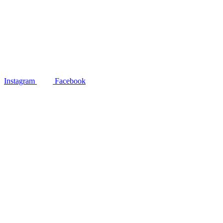
Instagram
Facebook