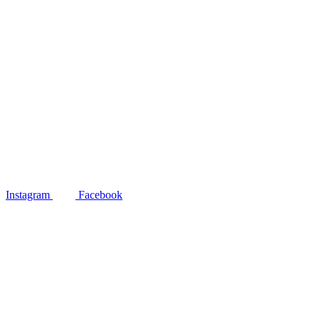
Instagram
Facebook