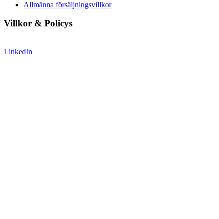
Allmänna försäljningsvillkor
Villkor & Policys
LinkedIn