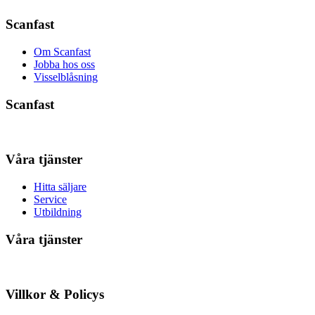
Scanfast
Om Scanfast
Jobba hos oss
Visselblåsning
Scanfast
Våra tjänster
Hitta säljare
Service
Utbildning
Våra tjänster
Villkor & Policys