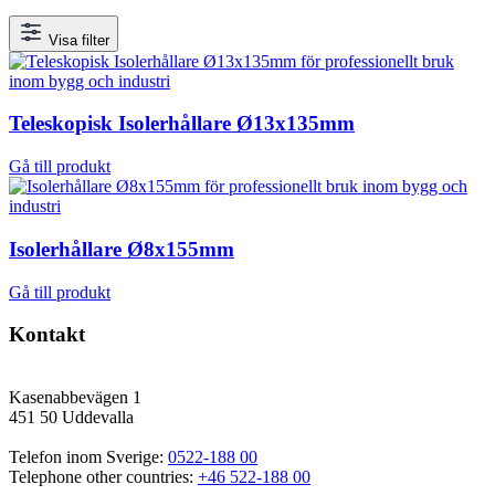
Visa filter
Teleskopisk Isolerhållare Ø13x135mm
Gå till produkt
Isolerhållare Ø8x155mm
Gå till produkt
Kontakt
Kasenabbevägen 1
451 50 Uddevalla
Telefon inom Sverige: 
0522-188 00
Telephone other countries: 
+46 522-188 00