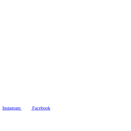
Instagram
Facebook