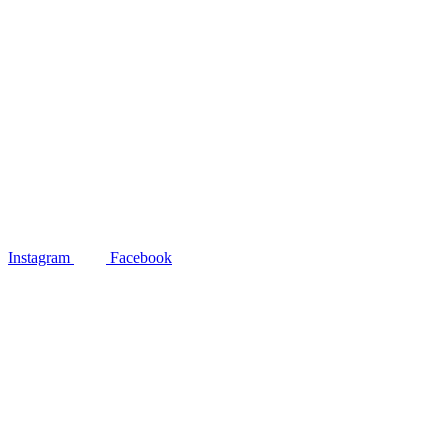
Instagram
Facebook