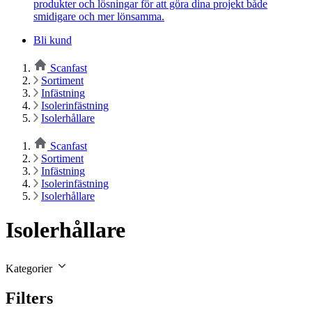
produkter och lösningar för att göra dina projekt både
smidigare och mer lönsamma.
Bli kund
Scanfast
Sortiment
Infästning
Isolerinfästning
Isolerhållare
Scanfast
Sortiment
Infästning
Isolerinfästning
Isolerhållare
Isolerhållare
Kategorier
Filters