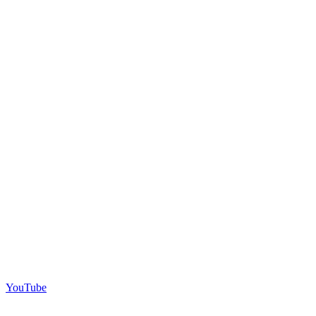
YouTube