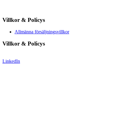
Villkor & Policys
Allmänna försäljningsvillkor
Villkor & Policys
LinkedIn