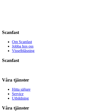
Scanfast
Om Scanfast
Jobba hos oss
Visselblåsning
Scanfast
Våra tjänster
Hitta säljare
Service
Utbildning
Våra tjänster