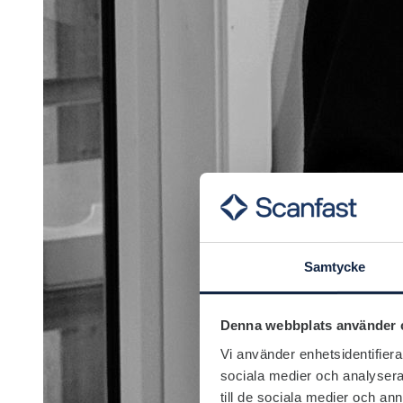
Samtycke
Denna webbplats använder 
Vi använder enhetsidentifierar
sociala medier och analysera 
till de sociala medier och a