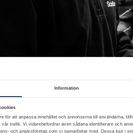
Information
cookies
e för att anpassa innehållet och annonserna till användarna, tillh
vår trafik. Vi vidarebefordrar även sådana identifierare och anna
nnons- och analysföretag som vi samarbetar med. Dessa kan i sin