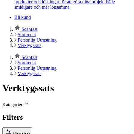
produkter och lösningar för att göra dina projekt både
smidigare och mer lönsamma.
Bli kund
Scanfast
Sortiment
Personlig Utrustning
Verktygssats
Scanfast
Sortiment
Personlig Utrustning
Verktygssats
Verktygssats
Kategorier
Filters