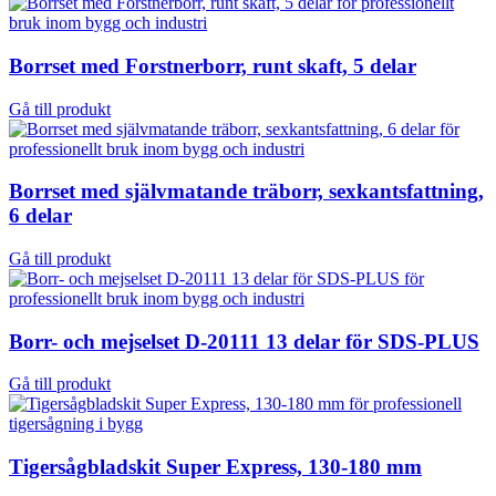
Borrset med Forstnerborr, runt skaft, 5 delar
Gå till produkt
Borrset med självmatande träborr, sexkantsfattning,
6 delar
Gå till produkt
Borr- och mejselset D-20111 13 delar för SDS-PLUS
Gå till produkt
Tigersågbladskit Super Express, 130-180 mm