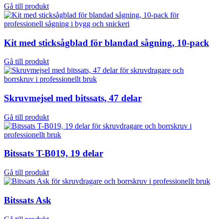
Gå till produkt
Kit med sticksågblad för blandad sågning, 10-pack
Gå till produkt
Skruvmejsel med bitssats, 47 delar
Gå till produkt
Bitssats T-B019, 19 delar
Gå till produkt
Bitssats Ask