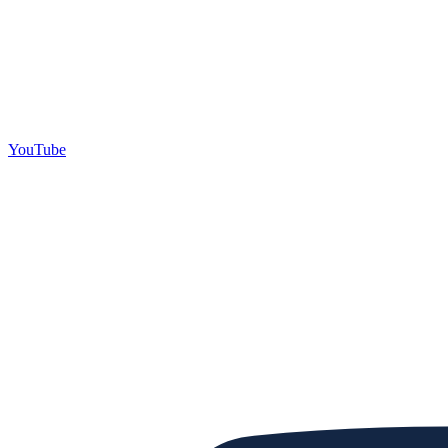
YouTube