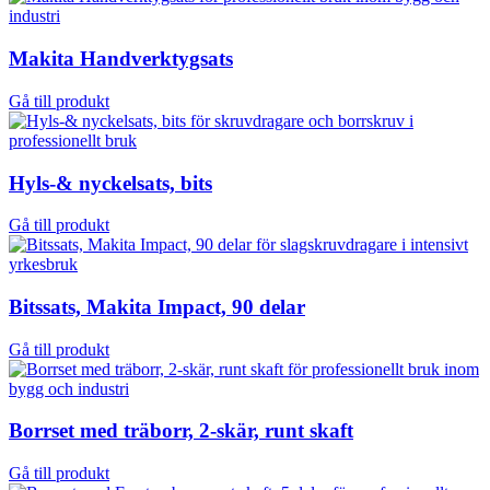
Makita Handverktygsats
Gå till produkt
Hyls-& nyckelsats, bits
Gå till produkt
Bitssats, Makita Impact, 90 delar
Gå till produkt
Borrset med träborr, 2-skär, runt skaft
Gå till produkt