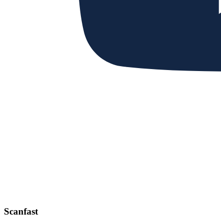
Scanfast