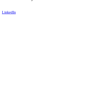
LinkedIn