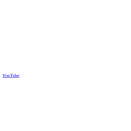
YouTube