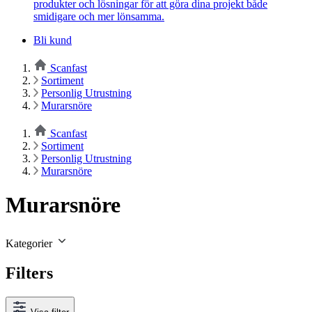
produkter och lösningar för att göra dina projekt både
smidigare och mer lönsamma.
Bli kund
Scanfast
Sortiment
Personlig Utrustning
Murarsnöre
Scanfast
Sortiment
Personlig Utrustning
Murarsnöre
Murarsnöre
Kategorier
Filters