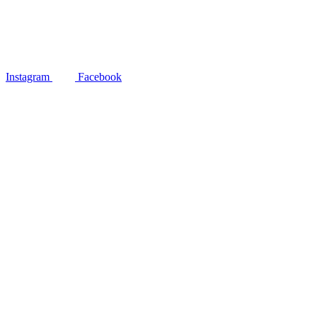
Instagram
Facebook