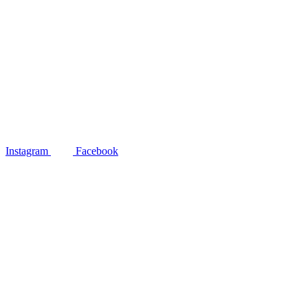
Instagram
Facebook