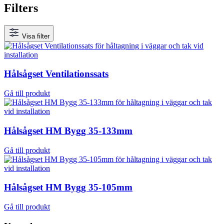
Filters
Visa filter
Hålsågset Ventilationssats
Gå till produkt
Hålsågset HM Bygg 35-133mm
Gå till produkt
Hålsågset HM Bygg 35-105mm
Gå till produkt