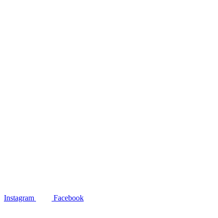
Instagram
Facebook