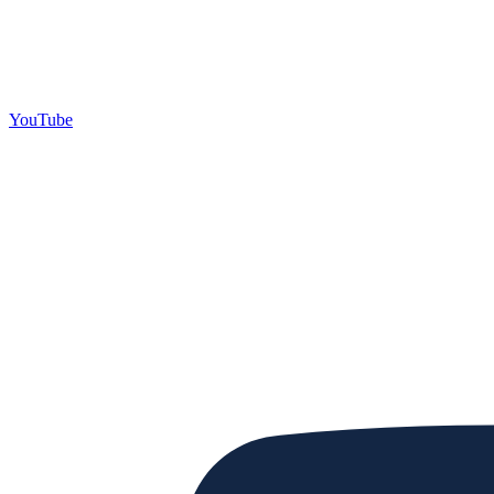
YouTube