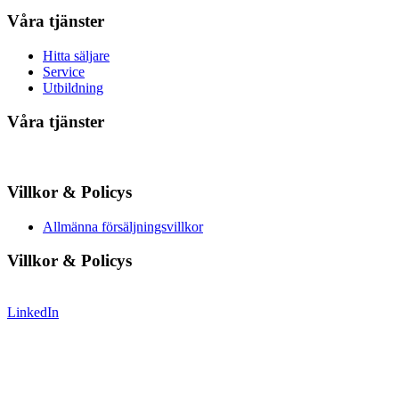
Våra tjänster
Hitta säljare
Service
Utbildning
Våra tjänster
Villkor & Policys
Allmänna försäljningsvillkor
Villkor & Policys
LinkedIn