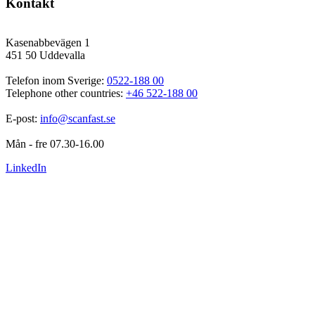
Kontakt
Kasenabbevägen 1
451 50 Uddevalla
Telefon inom Sverige: 
0522-188 00
Telephone other countries: 
+46 522-188 00
E-post: 
info@scanfast.se
Mån - fre 07.30-16.00
LinkedIn