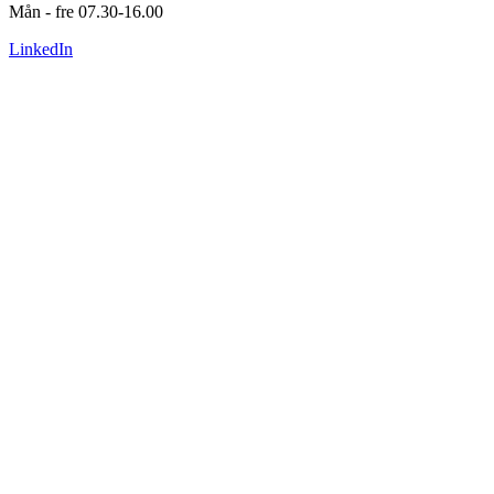
Mån - fre 07.30-16.00
LinkedIn