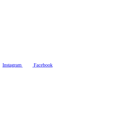
Instagram
Facebook