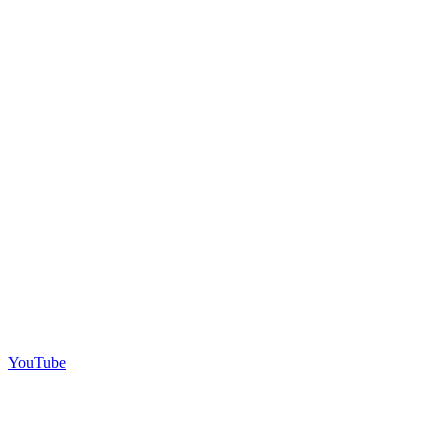
YouTube