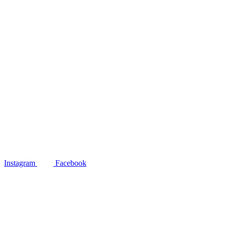
Instagram
Facebook