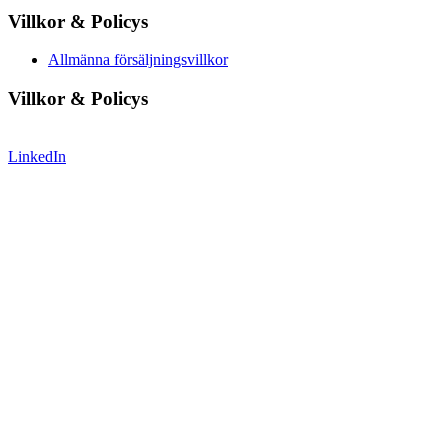
Villkor & Policys
Allmänna försäljningsvillkor
Villkor & Policys
LinkedIn