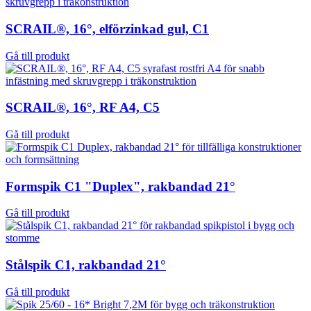
SCRAIL®, 16°, elförzinkad gul, C1
Gå till produkt
SCRAIL®, 16°, RF A4, C5
Gå till produkt
Formspik C1 "Duplex", rakbandad 21°
Gå till produkt
Stålspik C1, rakbandad 21°
Gå till produkt