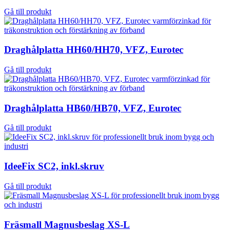
Gå till produkt
Draghålplatta HH60/HH70, VFZ, Eurotec
Gå till produkt
Draghålplatta HB60/HB70, VFZ, Eurotec
Gå till produkt
IdeeFix SC2, inkl.skruv
Gå till produkt
Fräsmall Magnusbeslag XS-L