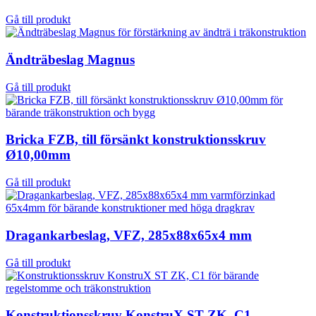
Gå till produkt
Ändträbeslag Magnus
Gå till produkt
Bricka FZB, till försänkt konstruktionsskruv
Ø10,00mm
Gå till produkt
Dragankarbeslag, VFZ, 285x88x65x4 mm
Gå till produkt
Konstruktionsskruv KonstruX ST ZK, C1