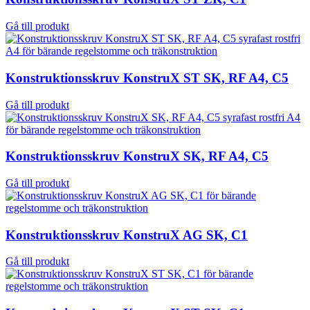
Gå till produkt
Konstruktionsskruv KonstruX ST SK, RF A4, C5
Gå till produkt
Konstruktionsskruv KonstruX SK, RF A4, C5
Gå till produkt
Konstruktionsskruv KonstruX AG SK, C1
Gå till produkt