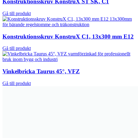
Konstruktionsskruv KonstruX ST SK, C1
Gå till produkt
Konstruktionsskruv KonstruX C1, 13x300 mm E12
Gå till produkt
Vinkelbricka Taurus 45°, VFZ
Gå till produkt