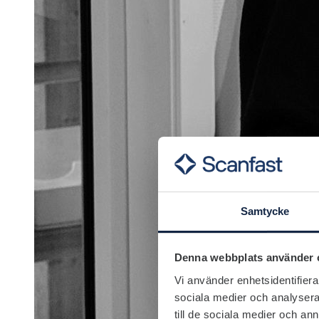
Samtycke
Denna webbplats använder 
Vi använder enhetsidentifierar
sociala medier och analysera 
till de sociala medier och a