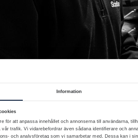
Information
cookies
e för att anpassa innehållet och annonserna till användarna, tillh
vår trafik. Vi vidarebefordrar även sådana identifierare och anna
nnons- och analysföretag som vi samarbetar med. Dessa kan i sin